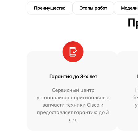
Преимущества
Этапы работ
Модели
П
Гарантия до 3-х лет
Сервисный центр
Н
устанавливает оригинальные
бе
запчасти техники Cisco и
у
предоставляет гарантию до 3
лет.