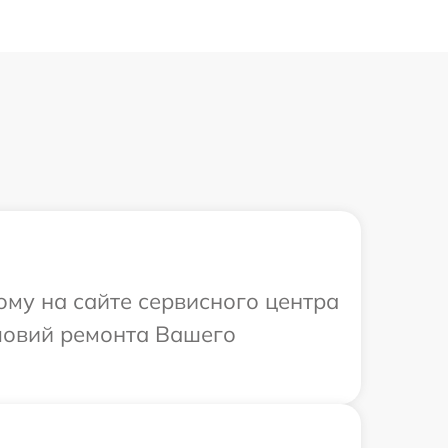
ому на сайте сервисного центра
словий ремонта Вашего