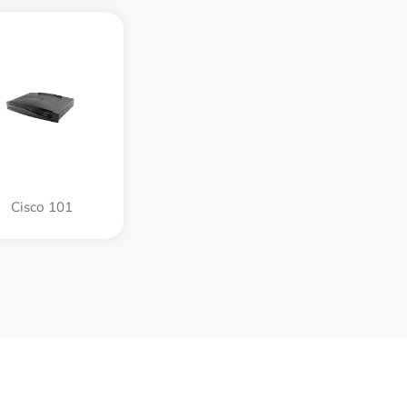
Cisco 101