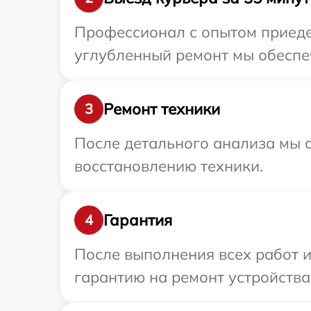
Профессионал с опытом приедет
углубленный ремонт мы обеспеч
Ремонт техники
3
После детального анализа мы с
восстановлению техники.
Гарантия
4
После выполнения всех работ 
гарантию на ремонт устройства 