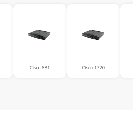
Cisco 881
Cisco 1720