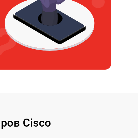
ров Cisco