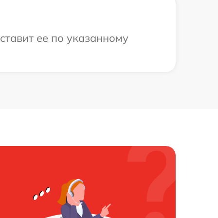
оставит ее по указанному