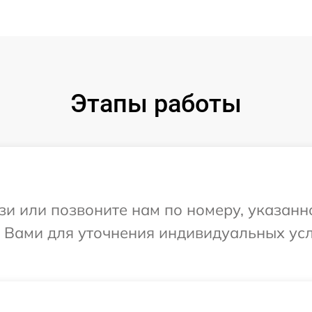
Этапы работы
и или позвоните нам по номеру, указанн
 с Вами для уточнения индивидуальных у