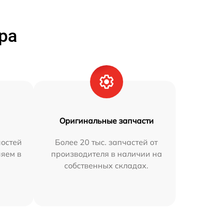
ра
Оригинальные запчасти
остей
Более 20 тыс. запчастей от
няем в
производителя в наличии на
собственных складах.