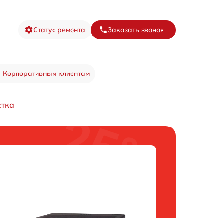
Статус ремонта
Заказать звонок
Корпоративным клиентам
стка