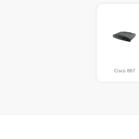
Cisco 887