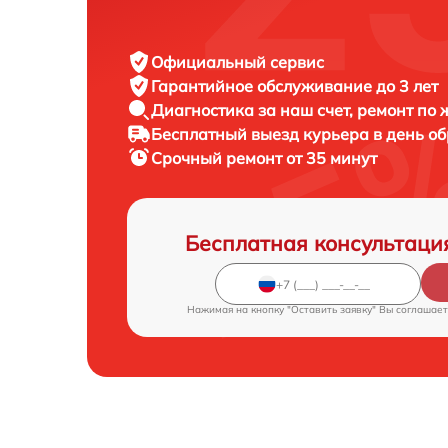
Официальный сервис
Гарантийное обслуживание
до 3 лет
Диагностика за наш счет,
ремонт по
Бесплатный выезд курьера
в день о
Срочный ремонт
от 35 минут
Бесплатная консультаци
Нажимая на кнопку "Оставить заявку" Вы соглашает