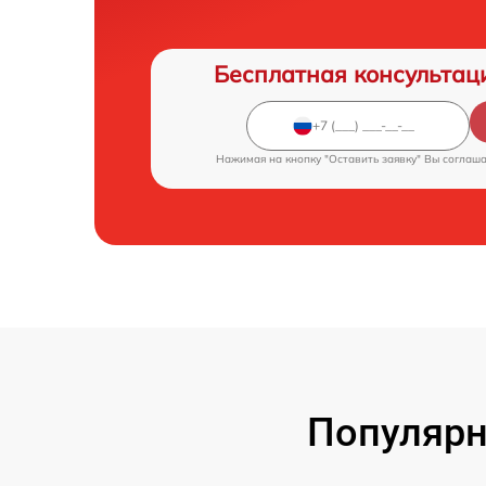
Бесплатная консультац
Нажимая на кнопку "Оставить заявку" Вы соглаш
Популярн