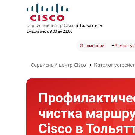
Сервисный центр Cisco
в Тольятти
Ежедневно с 9:00 до 21:00
О компании
Ремонт ус
Сервисный центр Cisco
Каталог устройст
Профилактиче
чистка маршру
Cisco в Тольят