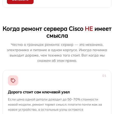
Когда ремонт сервера Cisco
НЕ
имеет
смысла
Честно о границах ремонта: сервер — это механика,
электроника и питание в одном корпусе. Иногда починка
выходит дороже, чем техника того стоит. Вот когда мы
скажем об этом прямо.
01
Дорого стоит сам ключевой узел
Если цена одной детали доходит до 50–70% стоимости
новой модели, ремонт теряет смысл: платите почти как за
новое устройство, а остальные узлы остаются