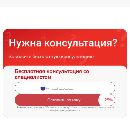
Нужна консультация?
Закажите бесплатную консультацию
Бесплатная консультация со
специалистом
Оставить заявку
Нажимая на кнопку "Оставить заявку" Вы соглашаетесь c
политикой
конфиденциальности