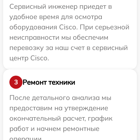
Сервисный инженер приедет в
удобное время для осмотра
оборудования Cisco. При серьезной
неисправности мы обеспечим
перевозку за наш счет в сервисный
центр Cisco.
Ремонт техники
3
После детального анализа мы
предоставим на утверждение
окончательный расчет, график
работ и начнем ремонтные
операции.