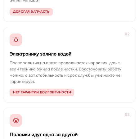
изношенными.
ДОРОГАЯ ЗАПЧАСТЬ
02
Электронику залило водой
После залития на плате продолжается коррозия, даже
если техника ожила после чистки. Восстановить работу
можно, а вот стабильность и срок службы уже никто не
гарантирует.
НЕТ ГАРАНТИИ ДОЛГОВЕЧНОСТИ
03
Поломки идут одна за другой