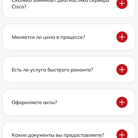
Сколько занимает диагностика сервера
Cisco?
Меняется ли цена в процессе?
Есть ли услуга быстрого ремонта?
Оформляете акты?
Какие документы вы предоставляете?