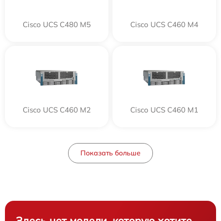
Cisco UCS C480 M5
Cisco UCS C460 M4
Cisco UCS C460 M2
Cisco UCS C460 M1
Показать больше
Здесь нет модели, которую хотите