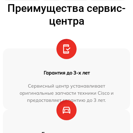
Преимущества сервис-
центра
Гарантия до 3-х лет
Сервисный центр устанавливает
оригинальные запчасти техники Cisco и
предоставляет гарантию до 3 лет.