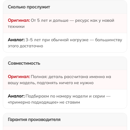
Сколько прослужит
От 5 лет и дольше — ресурс как у новой
техники
3–5 лет при обычной нагрузке — большинству
этого достаточно
Совместимость
Полная: деталь рассчитана именно на
вашу модель, подгонять ничего не нужно
Подбираем по номеру модели и серии —
«примерно подходящее» не ставим
Гарантия производителя