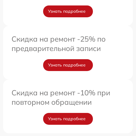
Узнать подробнее
Скидка на ремонт -25% по
предварительной записи
Узнать подробнее
Скидка на ремонт -10% при
повторном обращении
Узнать подробнее