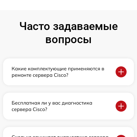
Часто задаваемые
вопросы
Какие комплектующие применяются в
ремонте сервера Cisco?
Бесплатная ли у вас диагностика
сервера Cisco?