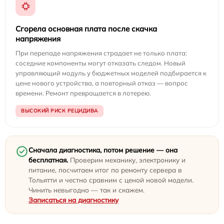
Сгорела основная плата после скачка
напряжения
При перепаде напряжения страдает не только плата:
соседние компоненты могут отказать следом. Новый
управляющий модуль у бюджетных моделей подбирается к
цене нового устройства, а повторный отказ — вопрос
времени. Ремонт превращается в лотерею.
ВЫСОКИЙ РИСК РЕЦИДИВА
Сначала диагностика, потом решение — она
бесплатная.
Проверим механику, электронику и
питание, посчитаем итог по ремонту сервера в
Тольятти и честно сравним с ценой новой модели.
Чинить невыгодно — так и скажем.
Записаться на диагностику