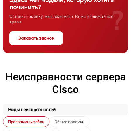
починить?
?
Оставьте заявку, мы свяжемся с Вами в ближайшее
время
Заказать звонок
Неисправности сервера
Cisco
Виды неисправностей
Программные сбои
Общие поломки