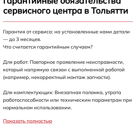
Гарантийные обязательства
сервисного центра в Тольятти
Гарантия от сервиса: на установленные нами детали
— до 3 месяцев.
Что считается гарантийным случаем?
Для работ: Повторное проявление неисправности,
который напрямую связан с выполненной работой
(например, некорректный монтаж запчасти).
Для комплектующих: Внезапная поломка, утрата
работоспособности или техническим параметрам при
нормальном использовании.
Показать полностью