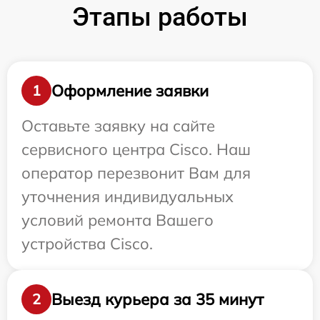
Этапы работы
Оформление заявки
1
Оставьте заявку на сайте
сервисного центра Cisco. Наш
оператор перезвонит Вам для
уточнения индивидуальных
условий ремонта Вашего
устройства Cisco.
Выезд курьера за 35 минут
2