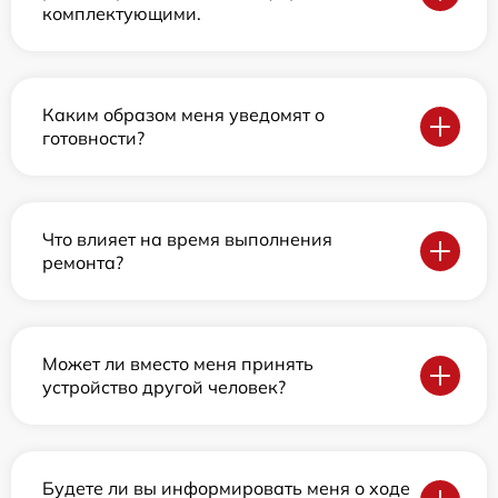
комплектующими.
Каким образом меня уведомят о
готовности?
Что влияет на время выполнения
ремонта?
Может ли вместо меня принять
устройство другой человек?
Будете ли вы информировать меня о ходе