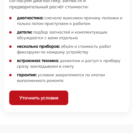
согласуем диагностику, запчасти и
предварительный расчёт стоимости:
диагностика:
сначала выясняем причину поломки и
только потом приступаем к работам
детали:
подбор запчастей и комплектующих
обсуждается с вами отдельно
несколько приборов:
объём и стоимость работ
фиксируем по каждому устройству
встроенная техника:
демонтаж и доступ к прибору
сразу закладываем в смету
гарантия:
условия закрепляются по итогам
выполненного ремонта
Уточнить условия