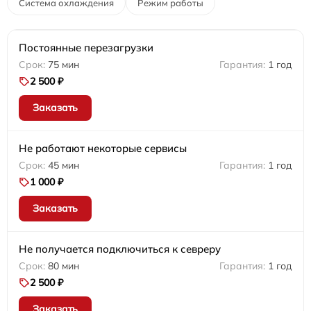
Система охлаждения
Режим работы
Постоянные перезагрузки
75 мин
1 год
2 500 ₽
Заказать
Не работают некоторые сервисы
45 мин
1 год
1 000 ₽
Заказать
Не получается подключиться к севреру
80 мин
1 год
2 500 ₽
Заказать