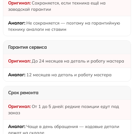
Сохраняется, если техника ещё на
заводской гарантии
Не сохраняется — поэтому на гарантийную
технику аналоги не ставим
Гарантия сервиса
До 24 месяцев на деталь и работу мастера
12 месяцев на деталь и работу мастера
Срок ремонта
От 1 до 5 дней: редкие позиции едут под
заказ
Чаще в день обращения — ходовые детали
лежат на складе