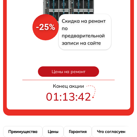
Скидка на ремонт
-25%
по
предварительной
записи на сайте
Цены на ремонт
Конец акции
01:13:41
Преимущества
Цены
Гарантия
Что согласуем