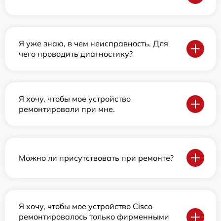
Я уже знаю, в чем неисправность. Для
чего проводить диагностику?
Я хочу, чтобы мое устройство
ремонтировали при мне.
Можно ли присутствовать при ремонте?
Я хочу, чтобы мое устройство Cisco
ремонтировалось только фирменными