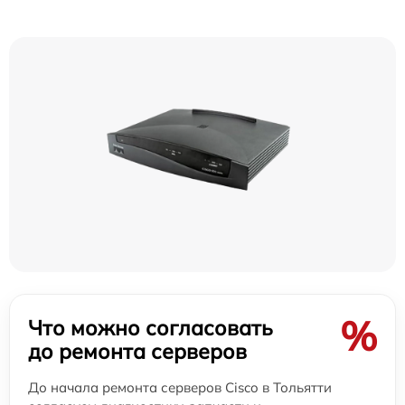
%
Что можно согласовать
до ремонта серверов
До начала ремонта серверов Cisco в Тольятти