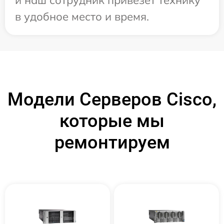
и наш сотрудник привезет технику
в удобное место и время.
Модели Серверов Cisco,
которые мы
ремонтируем