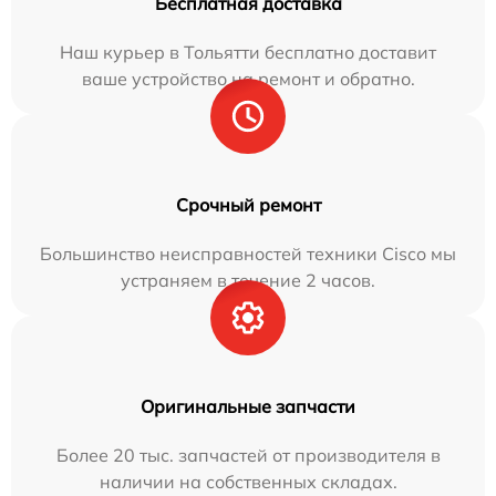
Бесплатная доставка
Наш курьер в Тольятти бесплатно доставит
ваше устройство на ремонт и обратно.
Срочный ремонт
Большинство неисправностей техники Cisco мы
устраняем в течение 2 часов.
Оригинальные запчасти
Более 20 тыс. запчастей от производителя в
наличии на собственных складах.