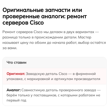
Оригинальные запчасти или
проверенные аналоги: ремонт
серверов Cisco
Ремонт серверов Cisco мы делаем в двух вариантах —
разница только в происхождении детали. Мастер
называет цену по обоим до начала работ, выбор остаётся
за вами.
Что ставим
Заводскую деталь Cisco — в фирменной
упаковке, с маркировкой и артикулом производителя
Совместимую деталь проверенного завода —
берём только у поставщиков, с которыми работаем не
первый год