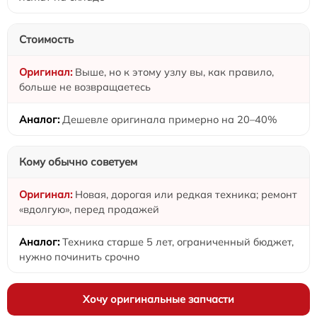
Стоимость
Выше, но к этому узлу вы, как правило,
больше не возвращаетесь
Дешевле оригинала примерно на 20–40%
Кому обычно советуем
Новая, дорогая или редкая техника; ремонт
«вдолгую», перед продажей
Техника старше 5 лет, ограниченный бюджет,
нужно починить срочно
Хочу оригинальные запчасти