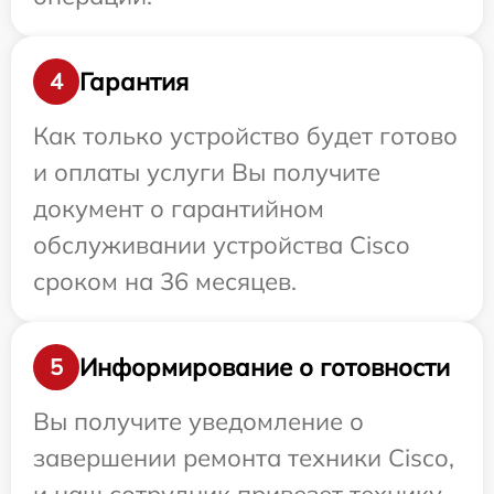
Гарантия
4
Как только устройство будет готово
и оплаты услуги Вы получите
документ о гарантийном
обслуживании устройства Cisco
сроком на 36 месяцев.
Информирование о готовности
5
Вы получите уведомление о
завершении ремонта техники Cisco,