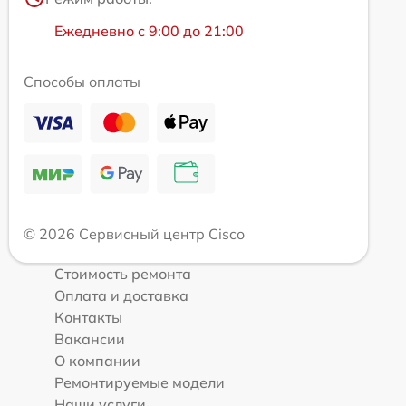
Ежедневно с 9:00 до 21:00
Способы оплаты
© 2026 Сервисный центр Cisco
Стоимость ремонта
Оплата и доставка
Контакты
Вакансии
О компании
Ремонтируемые модели
Наши услуги