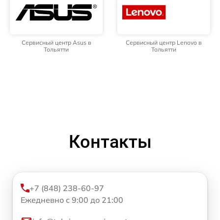
Сервисный центр Asus в
Сервисный центр Lenovo в
Тольятти
Тольятти
Контакты
+7 (848) 238-60-97
Ежедневно с 9:00 до 21:00