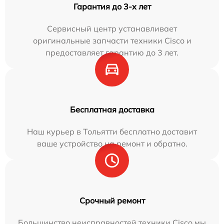
Гарантия до 3-х лет
Сервисный центр устанавливает
оригинальные запчасти техники Cisco и
предоставляет гарантию до 3 лет.
Бесплатная доставка
Наш курьер в Тольятти бесплатно доставит
ваше устройство на ремонт и обратно.
Срочный ремонт
Большинство неисправностей техники Cisco мы