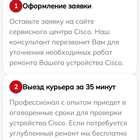
Оформление заявки
1
Оставьте заявку на сайте
сервисного центра Cisco. Наш
консультант перезвонит Вам для
уточнения необходимых работ
ремонта Вашего устройства Cisco.
Выезд курьера за 35 минут
2
Профессионал с опытом приедет в
оговоренные сроки для проверки
устройства Cisco. Если потребуется
углубленный ремонт мы бесплатно