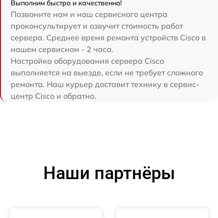
Выполним быстро и качественно!
Позвоните нам и наш сервисного центра
проконсультирует и озвучит стоимость работ
сервера. Среднее время ремонта устройств Cisco в
нашем сервисном - 2 часа.
Настройка оборудования сервера Cisco
выполняется на выезде, если не требует сложного
ремонта. Наш курьер доставит технику в сервис-
центр Cisco и обратно.
Наши партнёры