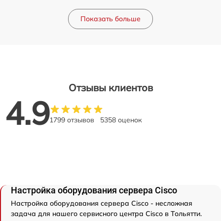
Показать больше
Отзывы клиентов
4.9
1799 отзывов
5358 оценок
Настройка оборудования сервера Cisco
Настройка оборудования сервера Cisco - несложная
задача для нашего сервисного центра Cisco в Тольятти.