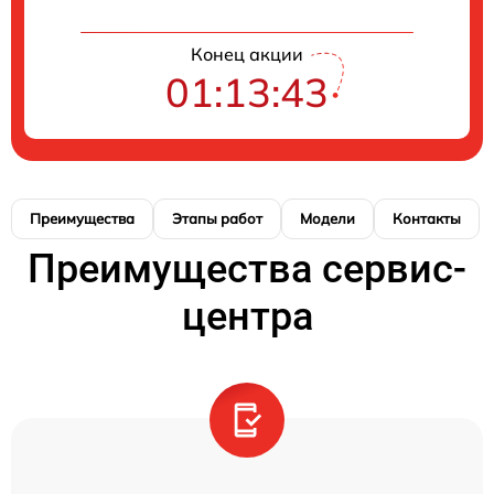
Конец акции
01:13:43
Преимущества
Этапы работ
Модели
Контакты
Преимущества сервис-
центра