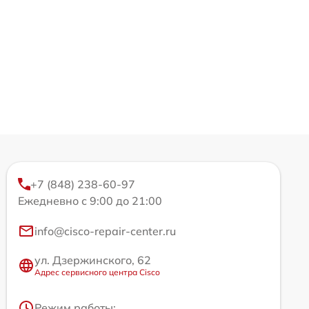
+7 (848) 238-60-97
Ежедневно с 9:00 до 21:00
info@cisco-repair-center.ru
ул. Дзержинского, 62
Адрес сервисного центра Cisco
Режим работы: