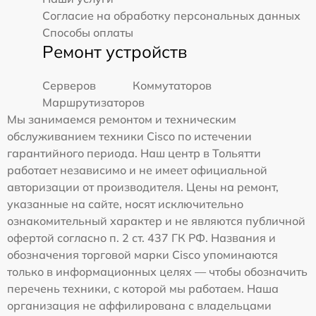
Согласие на обработку персональных данных
Способы оплаты
Ремонт устройств
Серверов
Коммутаторов
Маршрутизаторов
Мы занимаемся ремонтом и техническим
обслуживанием техники Cisco по истечении
гарантийного периода. Наш центр в Тольятти
работает независимо и не имеет официальной
авторизации от производителя. Цены на ремонт,
указанные на сайте, носят исключительно
ознакомительный характер и не являются публичной
офертой согласно п. 2 ст. 437 ГК РФ. Названия и
обозначения торговой марки Cisco упоминаются
только в информационных целях — чтобы обозначить
перечень техники, с которой мы работаем. Наша
организация не аффилирована с владельцами