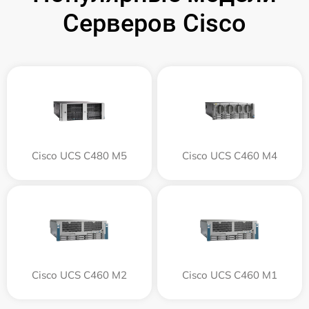
Серверов Cisco
Cisco UCS C480 M5
Cisco UCS C460 M4
Cisco UCS C460 M2
Cisco UCS C460 M1