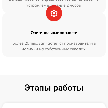
устраняем в течение 2 часов.
Оригинальные запчасти
Более 20 тыс. запчастей от производителя в
наличии на собственных складах.
Этапы работы