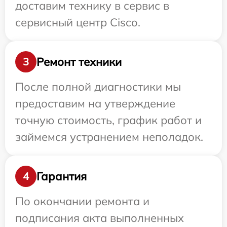
доставим технику в сервис в
сервисный центр Cisco.
Ремонт техники
3
После полной диагностики мы
предоставим на утверждение
точную стоимость, график работ и
займемся устранением неполадок.
Гарантия
4
По окончании ремонта и
подписания акта выполненных