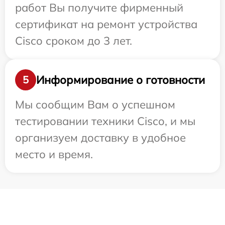
работ Вы получите фирменный
сертификат на ремонт устройства
Cisco сроком до 3 лет.
Информирование о готовности
5
Мы сообщим Вам о успешном
тестировании техники Cisco, и мы
организуем доставку в удобное
место и время.