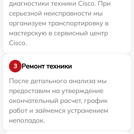
диагностики техники Cisco. При
серьезной неисправности мы
организуем транспортировку в
мастерскую в сервисный центр
Cisco.
Ремонт техники
3
После детального анализа мы
предоставим на утверждение
окончательный расчет, график
работ и займемся устранением
неполадок.