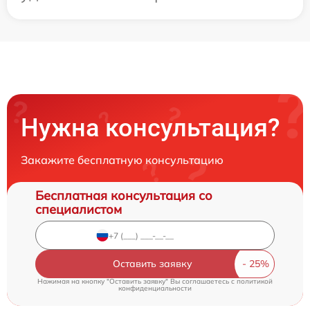
Нужна консультация?
Закажите бесплатную консультацию
Бесплатная консультация со
специалистом
Оставить заявку
Нажимая на кнопку "Оставить заявку" Вы соглашаетесь c
политикой
конфиденциальности