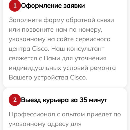
Оформление заявки
1
Заполните форму обратной связи
или позвоните нам по номеру,
указанному на сайте сервисного
центра Cisco. Наш консультант
свяжется с Вами для уточнения
индивидуальных условий ремонта
Вашего устройства Cisco.
Выезд курьера за 35 минут
2
Профессионал с опытом приедет по
указанному адресу для