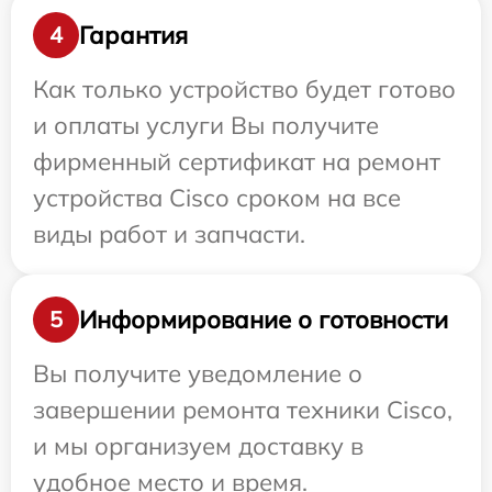
Гарантия
4
Как только устройство будет готово
и оплаты услуги Вы получите
фирменный сертификат на ремонт
устройства Cisco сроком на все
виды работ и запчасти.
Информирование о готовности
5
Вы получите уведомление о
завершении ремонта техники Cisco,
и мы организуем доставку в
удобное место и время.