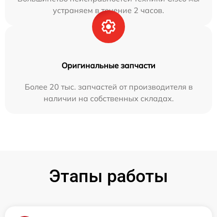
устраняем в течение 2 часов.
Оригинальные запчасти
Более 20 тыс. запчастей от производителя в
наличии на собственных складах.
Этапы работы