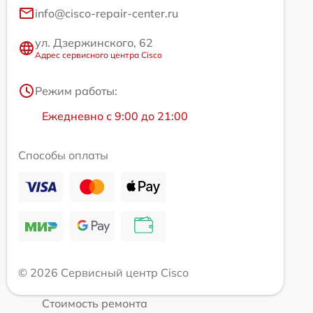
info@cisco-repair-center.ru
ул. Дзержинского, 62
Адрес сервисного центра Cisco
Режим работы:
Ежедневно с 9:00 до 21:00
Способы оплаты
© 2026 Сервисный центр Cisco
Стоимость ремонта