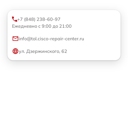
+7 (848) 238-60-97
Ежедневно с 9:00 до 21:00
info@tol.cisco-repair-center.ru
ул. Дзержинского, 62