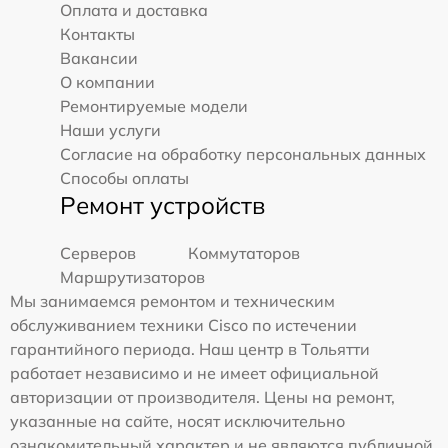
Оплата и доставка
Контакты
Вакансии
О компании
Ремонтируемые модели
Наши услуги
Согласие на обработку персональных данных
Способы оплаты
Ремонт устройств
Серверов
Коммутаторов
Маршрутизаторов
Мы занимаемся ремонтом и техническим
обслуживанием техники Cisco по истечении
гарантийного периода. Наш центр в Тольятти
работает независимо и не имеет официальной
авторизации от производителя. Цены на ремонт,
указанные на сайте, носят исключительно
ознакомительный характер и не являются публичной