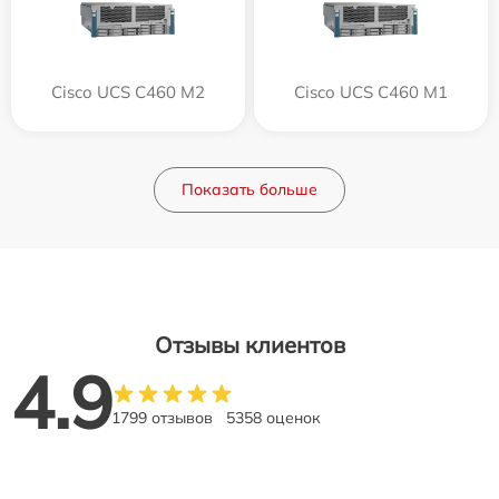
Cisco UCS C460 M2
Cisco UCS C460 M1
Показать больше
Отзывы клиентов
4.9
1799 отзывов
5358 оценок