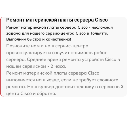
Ремонт материнской платы сервера Cisco
Ремонт материнской платы сервера Cisco - несложная
задача для нашего сервис-центра Cisco в Тольятти.
Выполним быстро и качественно!
Позвоните нам и наш сервис-центра
проконсультирует и озвучит стоимость работ
сервера. Среднее время ремонта устройств Cisco в
нашем сервисном - 2 часа.
Ремонт материнской платы сервера Cisco
выполняется на выезде, если не требует сложного
ремонта. Наш курьер доставит технику в сервисный
центр Cisco и обратно.