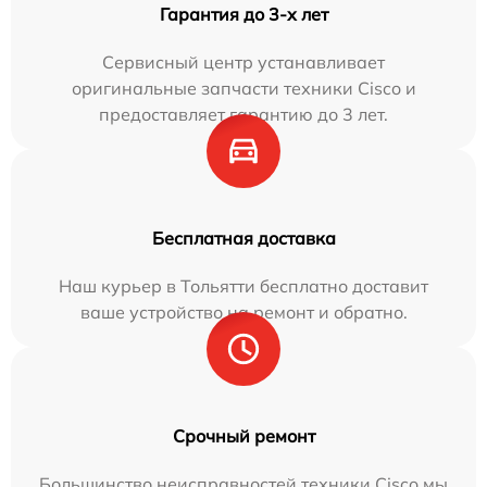
Гарантия до 3-х лет
Сервисный центр устанавливает
оригинальные запчасти техники Cisco и
предоставляет гарантию до 3 лет.
Бесплатная доставка
Наш курьер в Тольятти бесплатно доставит
ваше устройство на ремонт и обратно.
Срочный ремонт
Большинство неисправностей техники Cisco мы