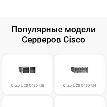
Популярные модели
Серверов Cisco
Cisco UCS C480 M5
Cisco UCS C460 M4