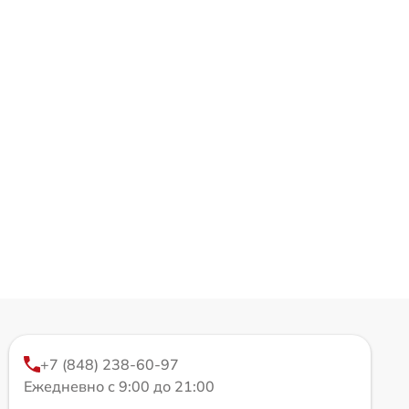
+7 (848) 238-60-97
Ежедневно с 9:00 до 21:00