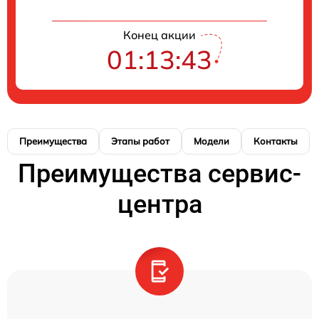
Конец акции
01:13:43
Преимущества
Этапы работ
Модели
Контакты
Преимущества сервис-
центра