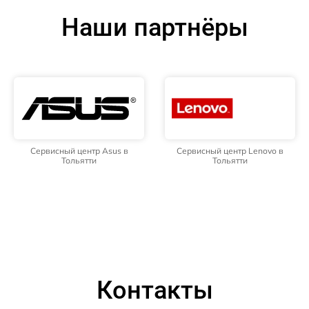
Наши партнёры
Сервисный центр Asus в
Сервисный центр Lenovo в
Тольятти
Тольятти
Контакты