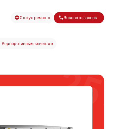
Статус ремонта
Заказать звонок
Корпоративным клиентам