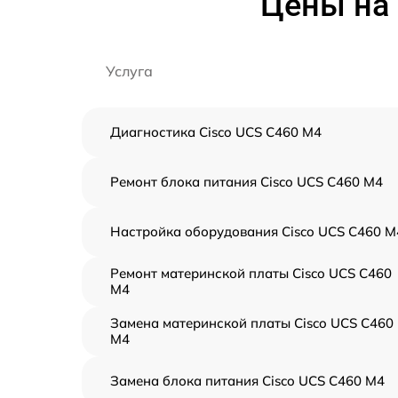
Цены на 
Услуга
Диагностика Cisco UCS C460 M4
Ремонт блока питания Cisco UCS C460 M4
Настройка оборудования Cisco UCS C460 M
Ремонт материнской платы Cisco UCS C460
M4
Замена материнской платы Cisco UCS C460
M4
Замена блока питания Cisco UCS C460 M4