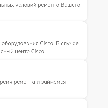
альных условий ремонта Вашего
оборудования Cisco. В случае
сный центр Cisco.
время ремонта и займемся