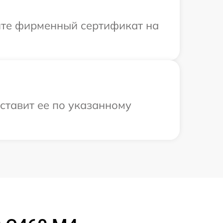
ите фирменный сертификат на
оставит ее по указанному