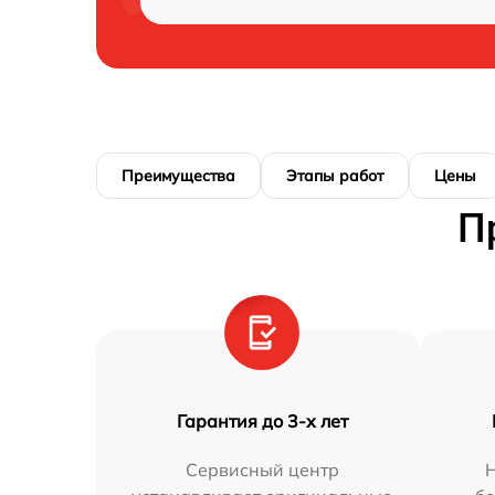
Преимущества
Этапы работ
Цены
П
Гарантия до 3-х лет
Сервисный центр
Н