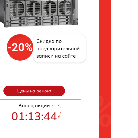
Скидка по
-20%
предварительной
записи на сайте
Цены на ремонт
Конец акции
01:13:43