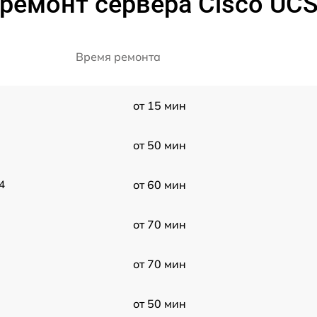
ремонт сервера Cisco UC
Время ремонта
от 15 мин
от 50 мин
4
от 60 мин
от 70 мин
от 70 мин
от 50 мин