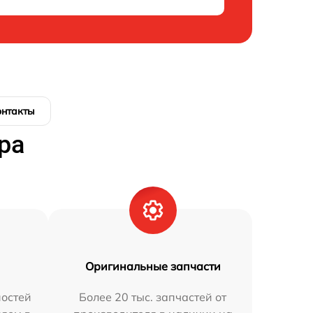
онтакты
ра
Оригинальные запчасти
остей
Более 20 тыс. запчастей от