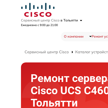
Сервисный центр Cisco
в Тольятти
Ежедневно с 9:00 до 21:00
О компании
Ремонт ус
Сервисный центр Cisco
Каталог устройст
Ремонт сервер
Cisco UCS C46
Тольятти